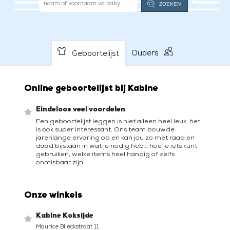
Ouders
Geboortelijst
Online geboortelijst bij Kabine
Eindeloos veel voordelen
Een geboortelijst leggen is niet alleen heel leuk, het
is ook super interessant. Ons team bouwde
jarenlange ervaring op en kan jou zo met raad en
daad bijstaan in wat je nodig hebt, hoe je iets kunt
gebruiken, welke items heel handig of zelfs
onmisbaar zijn.
Onze winkels
Kabine Koksijde
Maurice Blieckstraat 11